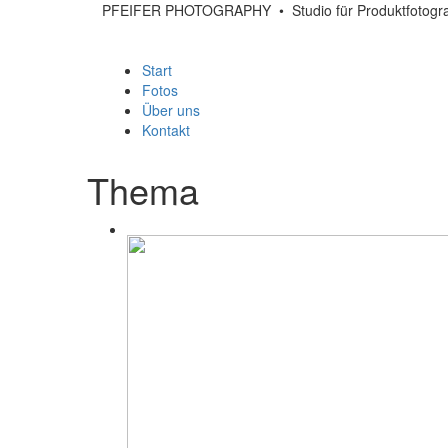
PFEIFER PHOTOGRAPHY
• Studio für Produktfotog
Start
Fotos
Über uns
Kontakt
Thema