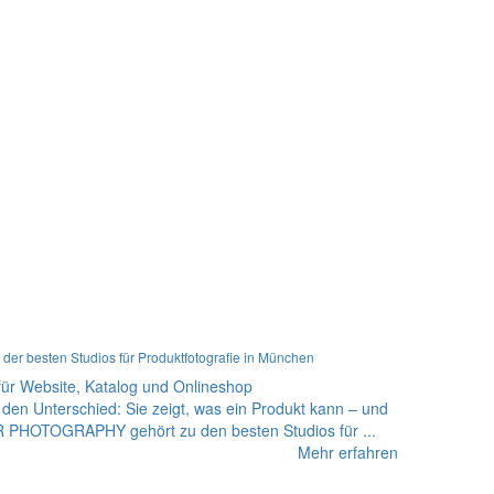
 besten Studios für Produktfotografie in München
 für Website, Katalog und Onlineshop
 den Unterschied: Sie zeigt, was ein Produkt kann – und
 PHOTOGRAPHY gehört zu den besten Studios für ...
Mehr erfahren