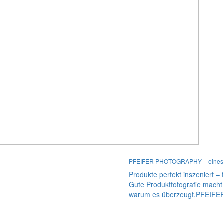
PFEIFER PHOTOGRAPHY – eines der
Produkte perfekt inszeniert –
Gute Produktfotografie macht
warum es überzeugt.PFEIFER