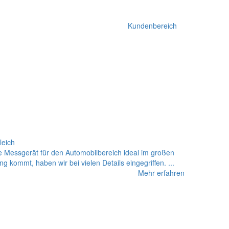
Kundenbereich
leich
 Messgerät für den Automobilbereich ideal im großen
 kommt, haben wir bei vielen Details eingegriffen. ...
Mehr erfahren