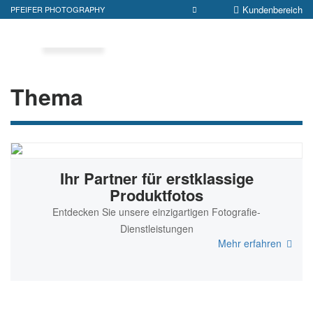
Kundenbereich
PFEIFER PHOTOGRAPHY
Thema
Ihr Partner für erstklassige
Produktfotos
Entdecken Sie unsere einzigartigen Fotografie-
Dienstleistungen
Mehr erfahren